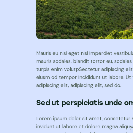
Mauris eu nisi eget nisi imperdiet vestibu
mauris sodales, blandit tortor eu, sodales 
turpis enim volutpSectetur adipiscing elit
eiusm od tempor incididunt ut labore. Ut v
adipiscing elit, adipiscing elit, sed do.
Sed ut perspiciatis unde om
Lorem ipsum dolor sit amet, consetetur 
invidunt ut labore et dolore magna aliqu