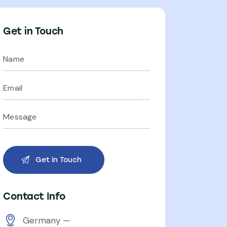
Get in Touch
Contact Info
Germany —