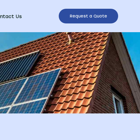
ntact Us
Request a Quote