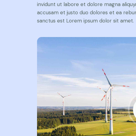
invidunt ut labore et dolore magna aliqu
accusam et justo duo dolores et ea rebum
sanctus est Lorem ipsum dolor sit amet.