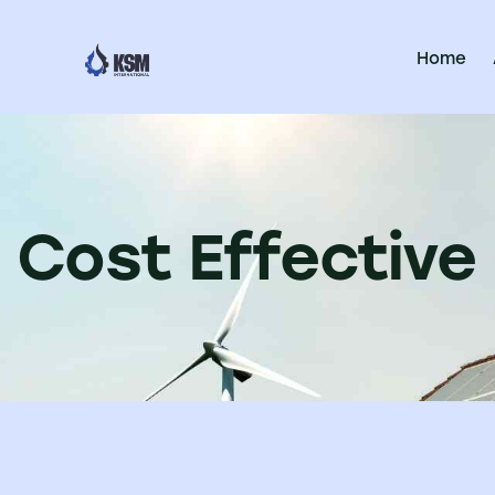
Home
Cost Effective