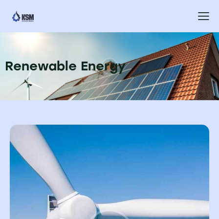
Renewable Energy