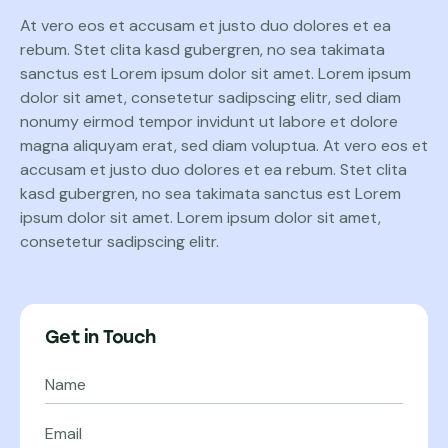
At vero eos et accusam et justo duo dolores et ea
rebum. Stet clita kasd gubergren, no sea takimata
sanctus est Lorem ipsum dolor sit amet. Lorem ipsum
dolor sit amet, consetetur sadipscing elitr, sed diam
nonumy eirmod tempor invidunt ut labore et dolore
magna aliquyam erat, sed diam voluptua. At vero eos et
accusam et justo duo dolores et ea rebum. Stet clita
kasd gubergren, no sea takimata sanctus est Lorem
ipsum dolor sit amet. Lorem ipsum dolor sit amet,
consetetur sadipscing elitr.
Get in Touch