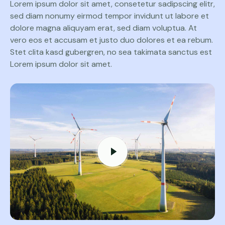
Lorem ipsum dolor sit amet, consetetur sadipscing elitr,
sed diam nonumy eirmod tempor invidunt ut labore et
dolore magna aliquyam erat, sed diam voluptua. At
vero eos et accusam et justo duo dolores et ea rebum.
Stet clita kasd gubergren, no sea takimata sanctus est
Lorem ipsum dolor sit amet.