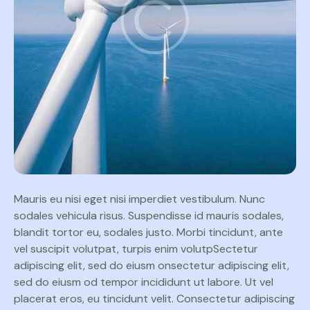
Mauris eu nisi eget nisi imperdiet vestibulum. Nunc
sodales vehicula risus. Suspendisse id mauris sodales,
blandit tortor eu, sodales justo. Morbi tincidunt, ante
vel suscipit volutpat, turpis enim volutpSectetur
adipiscing elit, sed do eiusm onsectetur adipiscing elit,
sed do eiusm od tempor incididunt ut labore. Ut vel
placerat eros, eu tincidunt velit. Consectetur adipiscing